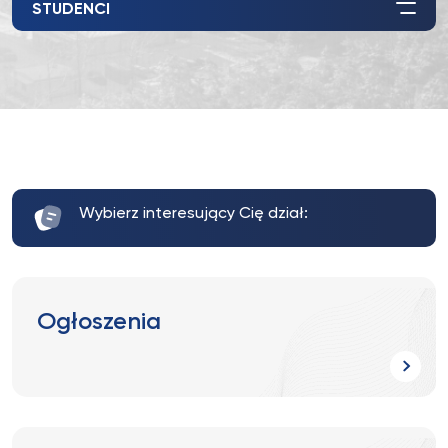
STUDENCI
Wybierz interesujący Cię dział:
Ogłoszenia