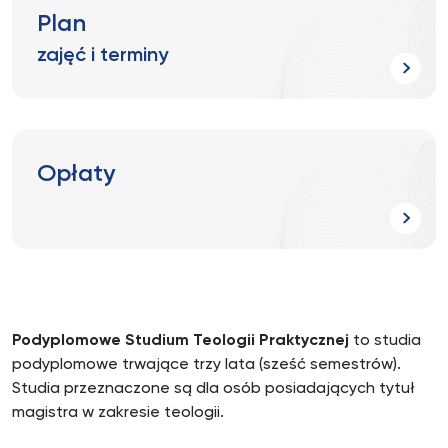
Plan
zajęć i terminy
Opłaty
Podyplomowe Studium Teologii Praktycznej
to studia
podyplomowe trwające trzy lata (sześć semestrów).
Studia przeznaczone są dla osób posiadających tytuł
magistra w zakresie teologii.