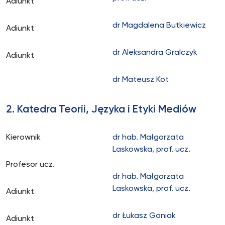
Adiunkt
dr Magdalena Butkiewicz
Adiunkt
dr Aleksandra Gralczyk
Adiunkt
dr Mateusz Kot
2. Katedra Teorii, Języka i Etyki Mediów
Kierownik
dr hab. Małgorzata
Laskowska, prof. ucz.
Profesor ucz.
dr hab. Małgorzata
Laskowska, prof. ucz.
Adiunkt
dr Łukasz Goniak
Adiunkt