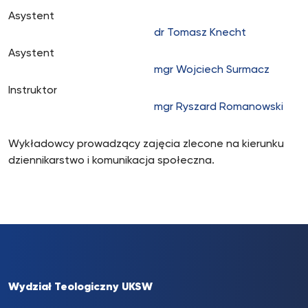
Asystent
dr Tomasz Knecht
Asystent
mgr Wojciech Surmacz
Instruktor
mgr Ryszard Romanowski
Wykładowcy prowadzący zajęcia zlecone na kierunku
dziennikarstwo i komunikacja społeczna.
Wydział Teologiczny UKSW