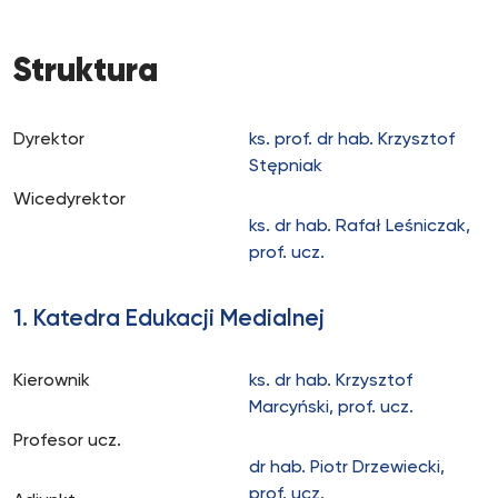
Struktura
Dyrektor
ks. prof. dr hab. Krzysztof
Stępniak
Wicedyrektor
ks. dr hab. Rafał Leśniczak,
prof. ucz.
1. Katedra Edukacji Medialnej
Kierownik
ks. dr hab. Krzysztof
Marcyński, prof. ucz.
Profesor ucz.
dr hab. Piotr Drzewiecki,
prof. ucz.