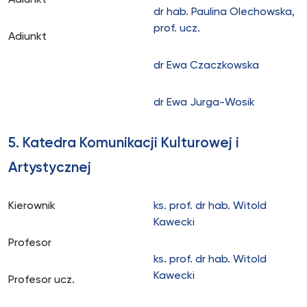
Adiunkt
dr hab. Paulina Olechowska,
prof. ucz.
Adiunkt
dr Ewa Czaczkowska
dr Ewa Jurga-Wosik
5. Katedra Komunikacji Kulturowej i
Artystycznej
Kierownik
ks. prof. dr hab. Witold
Kawecki
Profesor
ks. prof. dr hab. Witold
Kawecki
Profesor ucz.