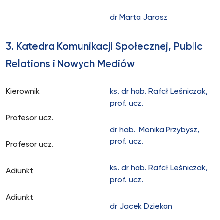
dr Marta Jarosz
3. Katedra Komunikacji Społecznej, Public
Relations i Nowych Mediów
Kierownik
ks. dr hab. Rafał Leśniczak,
prof. ucz.
Profesor ucz.
dr hab. Monika Przybysz,
prof. ucz.
Profesor ucz.
ks. dr hab. Rafał Leśniczak,
Adiunkt
prof. ucz.
Adiunkt
dr Jacek Dziekan