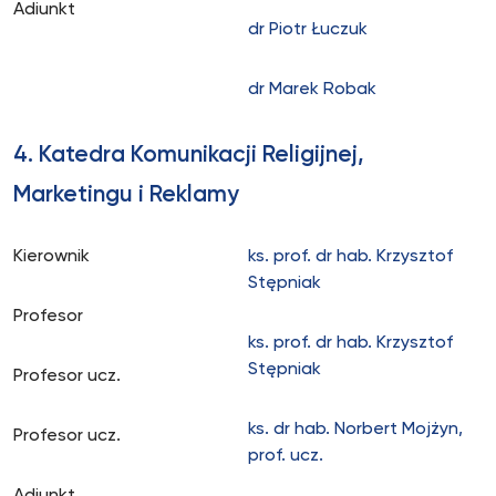
Adiunkt
dr Piotr Łuczuk
dr Marek Robak
4. Katedra Komunikacji Religijnej,
Marketingu i Reklamy
Kierownik
ks. prof. dr hab. Krzysztof
Stępniak
Profesor
ks. prof. dr hab. Krzysztof
Stępniak
Profesor ucz.
ks. dr hab. Norbert Mojżyn,
Profesor ucz.
prof. ucz.