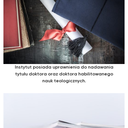
Instytut posiada uprawnienia do nadawania
tytułu doktora oraz doktora habilitowanego
nauk teologicznych.