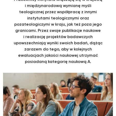
i międzynarodową wymianę myśli
teologicznej przez współpracę z innymi
instytutami teologicznymi oraz
pozateologiczymi w kraju, jak też poza jego
granicami. Przez swoje publikacje naukowe
i realizację projektów badawczych
upowszechniają wyniki swoich badań, dążąc
zarazem do tego, aby w kolejnych
ewaluacjach jakości naukowej utrzymać
posiadaną kategorię naukową A.