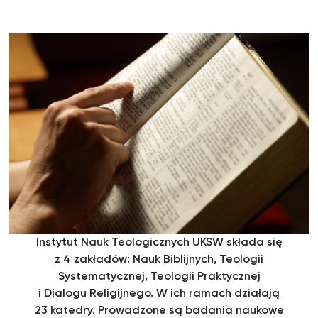
Instytut Nauk Teologicznych UKSW składa się
z 4 zakładów: Nauk Biblijnych, Teologii
Systematycznej, Teologii Praktycznej
i Dialogu Religijnego. W ich ramach działają
23 katedry. Prowadzone są badania naukowe