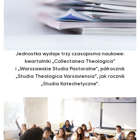
Jednostka wydaje trzy czasopisma naukowe:
kwartalniki „Collectanea Theologica”
i „Warszawskie Studia Pastoralne”, półrocznik
„Studia Theologica Varsaviensia”, jak rocznik
„Studia Katechetyczne”.