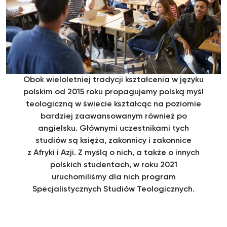
Obok wieloletniej tradycji kształcenia w języku
polskim od 2015 roku propagujemy polską myśl
teologiczną w świecie kształcąc na poziomie
bardziej zaawansowanym również po
angielsku. Głównymi uczestnikami tych
studiów są księża, zakonnicy i zakonnice
z Afryki i Azji. Z myślą o nich, a także o innych
polskich studentach, w roku 2021
uruchomiliśmy dla nich program
Specjalistycznych Studiów Teologicznych.