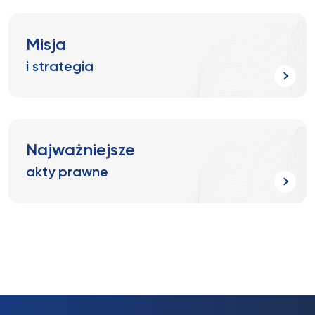
Misja
i strategia
Najważniejsze
akty prawne