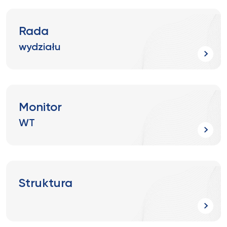
Rada
wydziału
Monitor
WT
Struktura