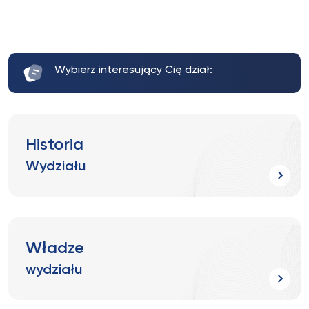
Wybierz interesujący Cię dział:
Historia
Wydziału
Władze
wydziału