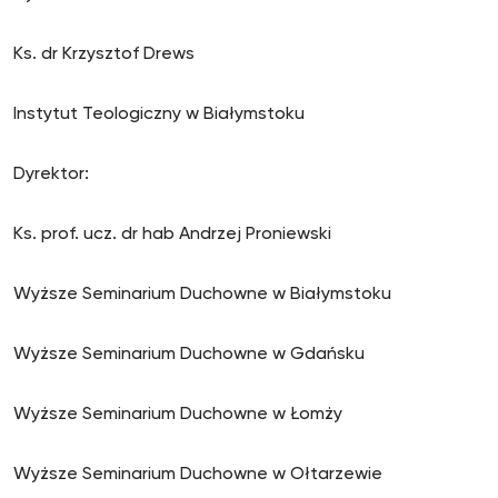
Ks. dr Krzysztof Drews
Instytut Teologiczny w Białymstoku
Dyrektor:
Ks. prof. ucz. dr hab Andrzej Proniewski
Wyższe Seminarium Duchowne w Białymstoku
Wyższe Seminarium Duchowne w Gdańsku
Wyższe Seminarium Duchowne w Łomży
Wyższe Seminarium Duchowne w Ołtarzewie