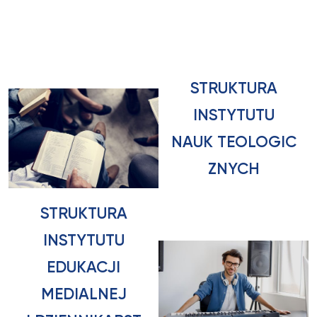
STRUKTURA
INSTYTUTU
NAUK TEOLOGIC
ZNYCH
STRUKTURA
INSTYTUTU
EDUKACJI
MEDIALNEJ