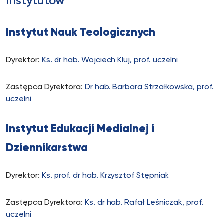
Instytutów
Instytut Nauk Teologicznych
Dyrektor:
Ks. dr hab. Wojciech Kluj, prof. uczelni
Zastępca Dyrektora:
Dr hab. Barbara Strzałkowska, prof.
uczelni
Instytut Edukacji Medialnej i
Dziennikarstwa
Dyrektor:
Ks. prof. dr hab. Krzysztof Stępniak
Zastępca Dyrektora:
Ks. dr hab. Rafał Leśniczak, prof.
uczelni