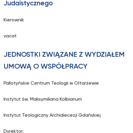
Judaistycznego
Kierownik
vacat
JEDNOSTKI ZWIĄZANE Z WYDZIAŁEM
UMOWĄ O WSPÓŁPRACY
Pallotyńskie Centrum Teologii w Ołtarzewie
Instytut św. Maksymiliana Kolbianum
Instytut Teologiczny Archidiecezji Gdańskiej
Dyrektor: