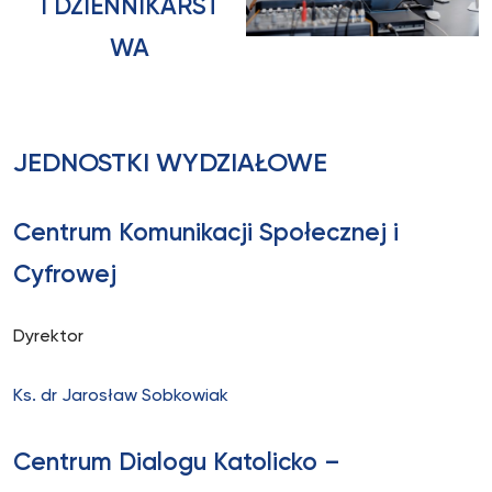
I DZIENNIKARST
WA
JEDNOSTKI WYDZIAŁOWE
Centrum Komunikacji Społecznej i
Cyfrowej
Dyrektor
Ks. dr Jarosław Sobkowiak
Centrum Dialogu Katolicko –