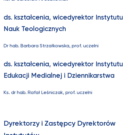
ds. kształcenia, wicedyrektor Instytutu
Nauk Teologicznych
Dr hab. Barbara Strzałkowska, prof. uczelni
ds. kształcenia, wicedyrektor Instytutu
Edukacji Medialnej i Dziennikarstwa
Ks. dr hab. Rafał Leśniczak, prof. uczelni
Dyrektorzy i Zastępcy Dyrektorów