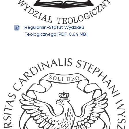
Regulamin-Statut Wydziału
Teologicznego [PDF, 0.64 MB]