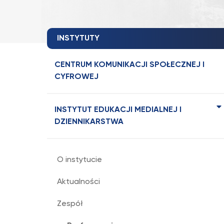
INSTYTUTY
CENTRUM KOMUNIKACJI SPOŁECZNEJ I
CYFROWEJ
INSTYTUT EDUKACJI MEDIALNEJ I
DZIENNIKARSTWA
O instytucie
Aktualności
Zespół