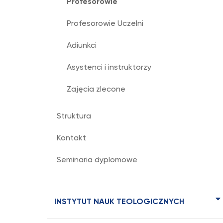
Profesorowie
Profesorowie Uczelni
Adiunkci
Asystenci i instruktorzy
Zajęcia zlecone
Struktura
Kontakt
Seminaria dyplomowe
INSTYTUT NAUK TEOLOGICZNYCH