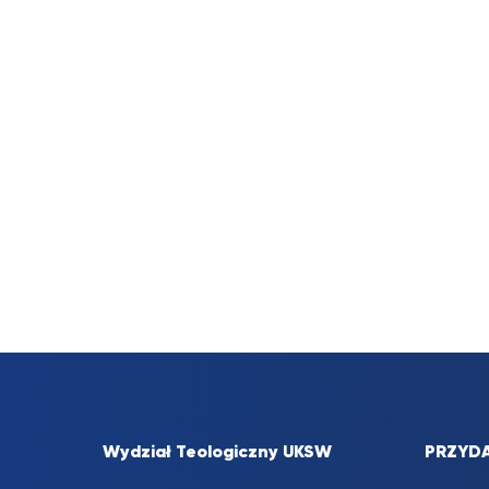
Wydział Teologiczny UKSW
PRZYDA