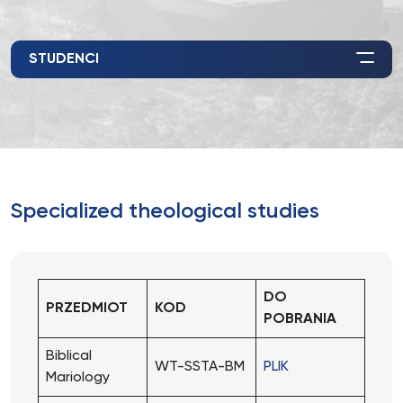
STUDENCI
Specialized theological studies
DO
PRZEDMIOT
KOD
POBRANIA
Biblical
WT-SSTA-BM
PLIK
Mariology