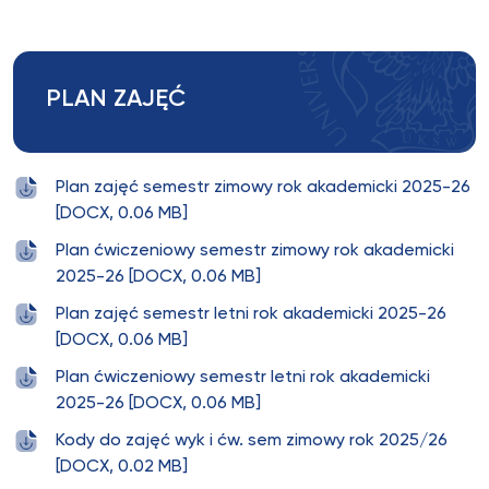
PLAN ZAJĘĆ
Plan zajęć semestr zimowy rok akademicki 2025-26
[DOCX, 0.06 MB]
Plan ćwiczeniowy semestr zimowy rok akademicki
2025-26 [DOCX, 0.06 MB]
Plan zajęć semestr letni rok akademicki 2025-26
[DOCX, 0.06 MB]
Plan ćwiczeniowy semestr letni rok akademicki
2025-26 [DOCX, 0.06 MB]
Kody do zajęć wyk i ćw. sem zimowy rok 2025/26
[DOCX, 0.02 MB]