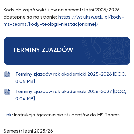
Kody do zajęć wykł. i ćw na semestr letni 2025/2026
dostępne są na stronie:
https://wt.uksw.edu.pl/kody-
ms-teams/kody-teologii-niestacjonarnej/
TERMINY ZJAZDÓW
Terminy zjazdów rok akademicki 2025-2026 [DOC,
0.04 MB]
Terminy zjazdów rok akademicki 2026-2027 [DOC,
0.04 MB]
Link
: Instrukcja łączenia się studentów do MS Teams
Semestr letni 2025/26