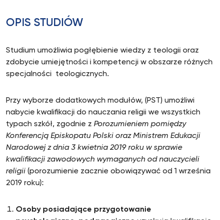
OPIS STUDIÓW
Studium umożliwia pogłębienie wiedzy z teologii oraz
zdobycie umiejętności i kompetencji w obszarze różnych
specjalności teologicznych.
Przy wyborze dodatkowych modułów, (PST) umożliwi
nabycie kwalifikacji do nauczania religii we wszystkich
typach szkół, zgodnie z
Porozumieniem pomiędzy
Konferencją Episkopatu Polski oraz Ministrem Edukacji
Narodowej z dnia 3 kwietnia 2019 roku w sprawie
kwalifikacji zawodowych wymaganych od nauczycieli
religii
(porozumienie zacznie obowiązywać od 1 września
2019 roku):
Osoby posiadające przygotowanie