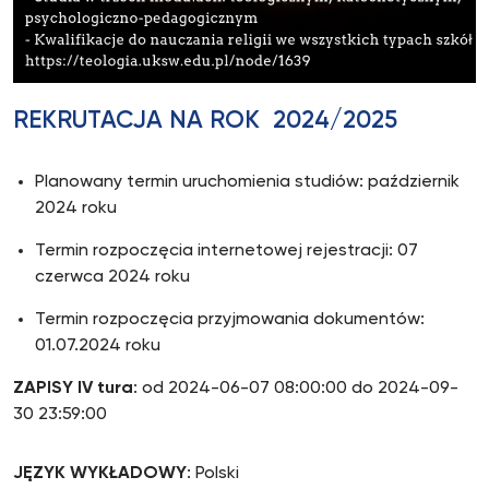
REKRUTACJA NA ROK 2024/2025
Planowany termin uruchomienia studiów: październik
2024 roku
Termin rozpoczęcia internetowej rejestracji: 07
czerwca 2024 roku
Termin rozpoczęcia przyjmowania dokumentów:
01.07.2024 roku
ZAPISY IV tura
: od 2024-06-07 08:00:00 do 2024-09-
30 23:59:00
JĘZYK WYKŁADOWY
: Polski