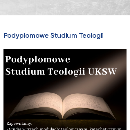
Podyplomowe Studium Teologii