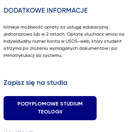
DODATKOWE INFORMACJE
Istnieje możliwość opłaty za usługę edukacyjną
jednorazowo lub w 2 ratach. Opłatę słuchacz wnosi na
indywidualny numer konta w USOS-web, który student
otrzyma po złożeniu wymaganych dokumentów i po
immatrykulacji do systemu.
Zapisz się na studia
PODYPLOMOWE STUDIUM
TEOLOGII