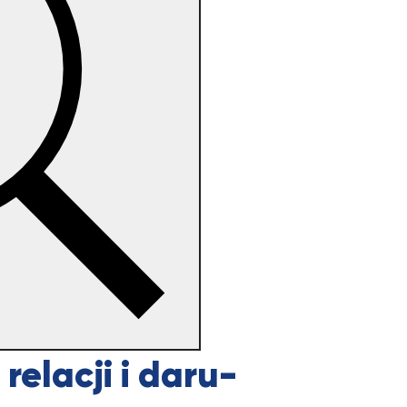
relacji i daru-