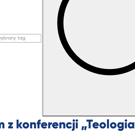
m z konferencji „Teologia 