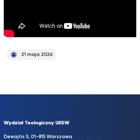
21 maja 2026
Wydział Teologiczny UKSW
Dewajtis 5, 01-815 Warszawa