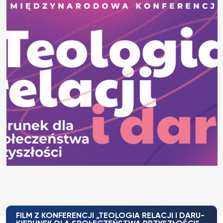
FILM Z KONFERENCJI „TEOLOGIA RELACJI I DARU-