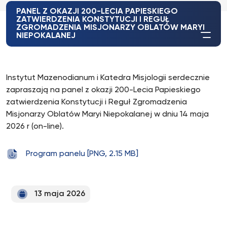
PANEL Z OKAZJI 200-LECIA PAPIESKIEGO
ZATWIERDZENIA KONSTYTUCJI I REGUŁ
ZGROMADZENIA MISJONARZY OBLATÓW MARYI
NIEPOKALANEJ
Instytut Mazenodianum i Katedra Misjologii serdecznie
zapraszają na panel z okazji 200-Lecia Papieskiego
zatwierdzenia Konstytucji i Reguł Zgromadzenia
Misjonarzy Oblatów Maryi Niepokalanej w dniu 14 maja
2026 r (on-line).
Program panelu [PNG, 2.15 MB]
13 maja 2026