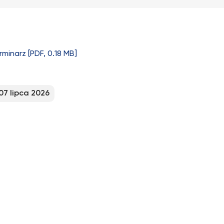
rminarz [PDF, 0.18 MB]
07 lipca 2026