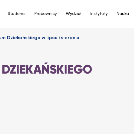
Studenci
Pracownicy
Wydział
Instytuty
Nauka
um Dziekańskiego w lipcu i sierpniu
 DZIEKAŃSKIEGO