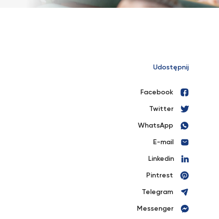
Udostępnij
Facebook
Twitter
WhatsApp
E-mail
Linkedin
Pintrest
Telegram
Messenger