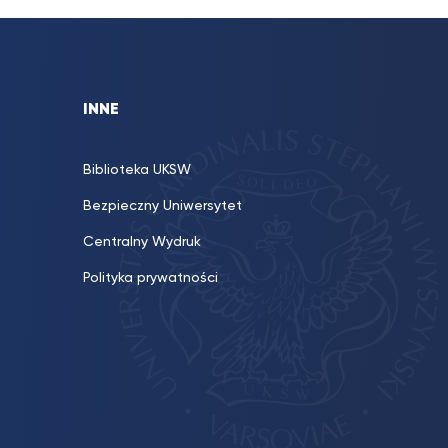
INNE
Biblioteka UKSW
Bezpieczny Uniwersytet
Centralny Wydruk
Polityka prywatności