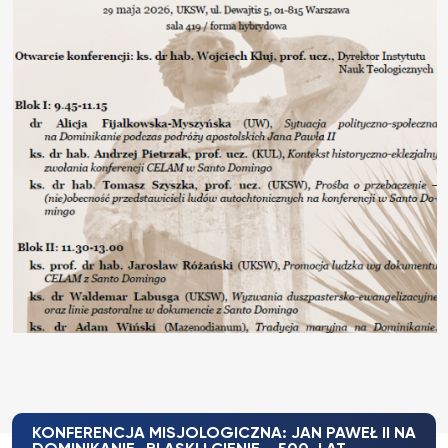
KONFERENCJA MISJOLOGICZNA: JAN PAWEŁ II NA